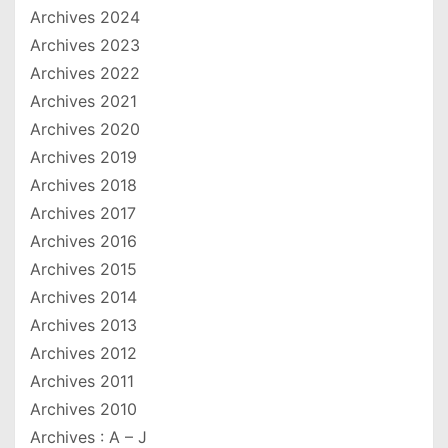
Archives 2024
Archives 2023
Archives 2022
Archives 2021
Archives 2020
Archives 2019
Archives 2018
Archives 2017
Archives 2016
Archives 2015
Archives 2014
Archives 2013
Archives 2012
Archives 2011
Archives 2010
Archives : A – J