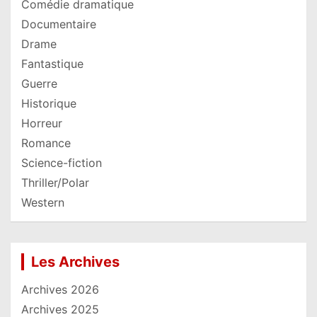
Comédie dramatique
Documentaire
Drame
Fantastique
Guerre
Historique
Horreur
Romance
Science-fiction
Thriller/Polar
Western
Les Archives
Archives 2026
Archives 2025