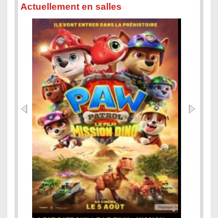
Actuellement en salles