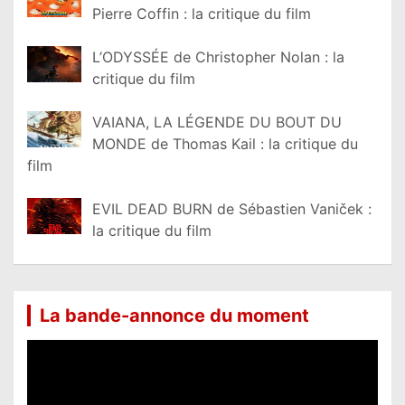
Pierre Coffin : la critique du film
L’ODYSSÉE de Christopher Nolan : la
critique du film
VAIANA, LA LÉGENDE DU BOUT DU
MONDE de Thomas Kail : la critique du
film
EVIL DEAD BURN de Sébastien Vaniček :
la critique du film
La bande-annonce du moment