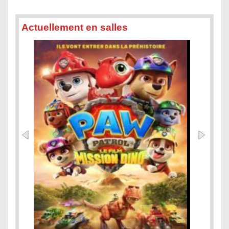
Actuellement en salles