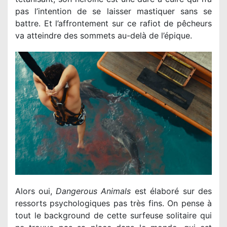
pas l’intention de se laisser mastiquer sans se
battre. Et l’affrontement sur ce rafiot de pêcheurs
va atteindre des sommets au-delà de l’épique.
Alors oui,
Dangerous Animals
est élaboré sur des
ressorts psychologiques pas très fins. On pense à
tout le background de cette surfeuse solitaire qui