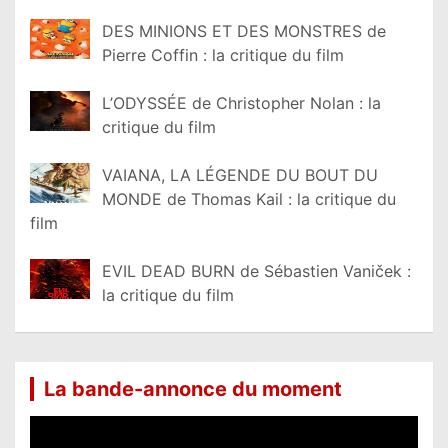
DES MINIONS ET DES MONSTRES de
Pierre Coffin : la critique du film
L’ODYSSÉE de Christopher Nolan : la
critique du film
VAIANA, LA LÉGENDE DU BOUT DU
MONDE de Thomas Kail : la critique du
film
EVIL DEAD BURN de Sébastien Vaniček :
la critique du film
La bande-annonce du moment