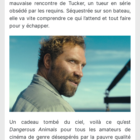
mauvaise rencontre de Tucker, un tueur en série
obsédé par les requins. Séquestrée sur son bateau,
elle va vite comprendre ce qui l’attend et tout faire
pour y échapper.
Un cadeau tombé du ciel, voilà ce qu’est
Dangerous Animals
pour tous les amateurs de
cinéma de genre désespérés par la pauvre qualité