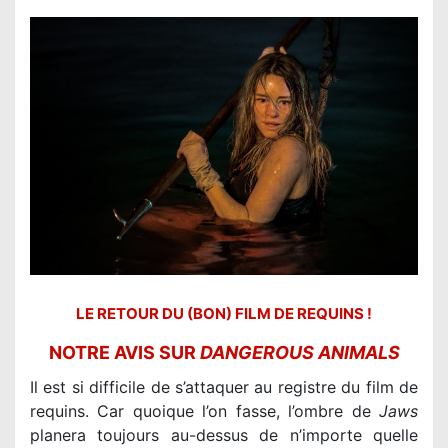
LE RETOUR DU (BON) FILM DE REQUINS !
NOTRE AVIS SUR
DANGEROUS ANIMALS
Il est si difficile de s’attaquer au registre du film de
requins. Car quoique l’on fasse, l’ombre de
Jaws
planera toujours au-dessus de n’importe quelle