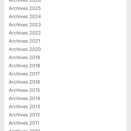
Archives 2026
Archives 2025
Archives 2024
Archives 2023
Archives 2022
Archives 2021
Archives 2020
Archives 2019
Archives 2018
Archives 2017
Archives 2016
Archives 2015
Archives 2014
Archives 2013
Archives 2012
Archives 2011