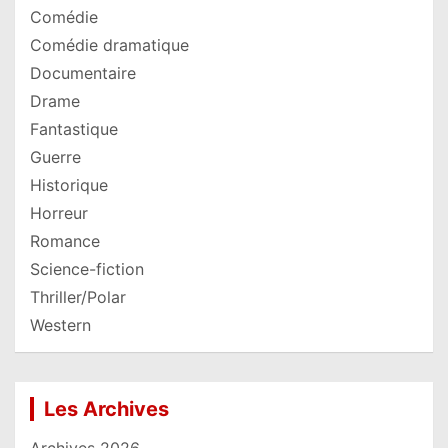
Comédie
Comédie dramatique
Documentaire
Drame
Fantastique
Guerre
Historique
Horreur
Romance
Science-fiction
Thriller/Polar
Western
Les Archives